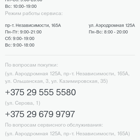
Пн-Сб: 9:00-20:00
Вс: 10:00-19:00
Режим работы сервиса:
пр-т. Независимости, 165А
ул. Аэродромная 125А
Пн-Пт: 9:00-21:00
Пн-Вс: 8:00 - 20:00
Сб: 9:00-19:00
Вс: 9:00-18:00
По вопросам покупки:
(ул. Аэродромная 125А, пр-т. Независимости, 165А,
ул. Ольшанская, 3, ул. Казимировская, 35)
+375 29 555 5580
(ул. Серова, 1)
+375 29 679 9797
По вопросам сервисного обслуживания:
(ул. Аэродромная 125А, пр-т. Независимости, 165А)