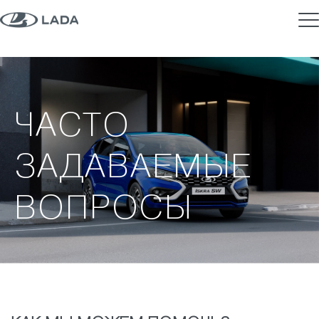
ЧАСТО
ЗАДАВАЕМЫЕ
ВОПРОСЫ