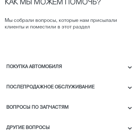
КАК МЫ МОЖЕМ ПОМОЧЬ?
Мы собрали вопросы, которые нам присылали
клиенты и поместили в этот раздел
ПОКУПКА АВТОМОБИЛЯ
ПОСЛЕПРОДАЖНОЕ ОБСЛУЖИВАНИЕ
ВОПРОСЫ ПО ЗАПЧАСТЯМ
ДРУГИЕ ВОПРОСЫ