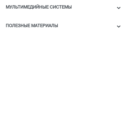
МУЛЬТИМЕДИЙНЫЕ СИСТЕМЫ
ПОЛЕЗНЫЕ МАТЕРИАЛЫ