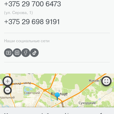
+375 29 700 6473
(ул. Серова, 1)
+375 29 698 9191
Наши социальные сети