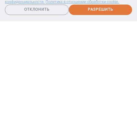
конфиденциальности.
Политика в отношении обработки cookie.
🔥
Получить спецпредложение
ОТКЛОНИТЬ
РАЗРЕШИТЬ