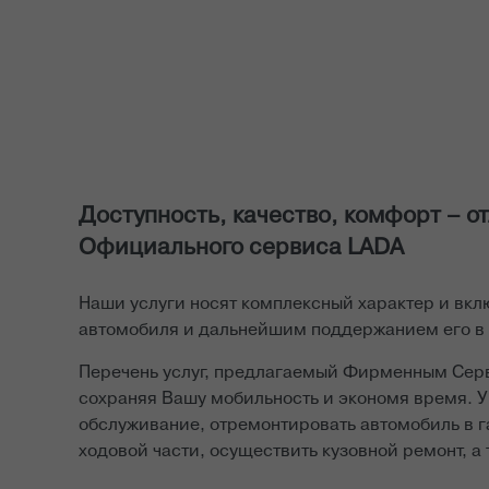
Доступность, качество, комфорт – о
Официального сервиса LADA
Наши услуги носят комплексный характер и вкл
автомобиля и дальнейшим поддержанием его в и
Перечень услуг, предлагаемый Фирменным Серв
сохраняя Вашу мобильность и экономя время. У
обслуживание, отремонтировать автомобиль в 
ходовой части, осуществить кузовной ремонт, а