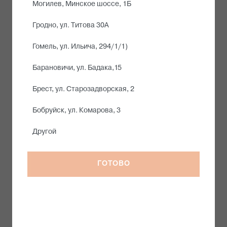
Могилев, Минское шоссе, 1Б
Гродно, ул. Титова 30А
Гомель, ул. Ильича, 294/1/1)
Барановичи, ул. Бадака,15
Брест, ул. Старозадворская, 2
Бобруйск, ул. Комарова, 3
Другой
ГОТОВО