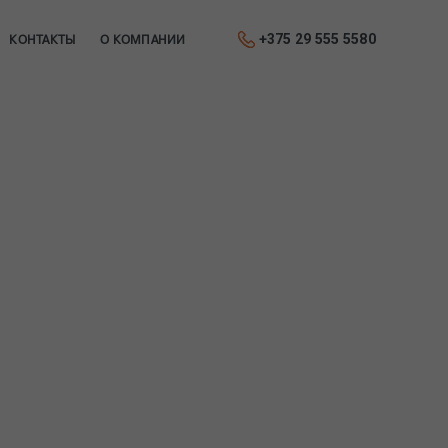
+375 29 555 5580
КОНТАКТЫ
О КОМПАНИИ